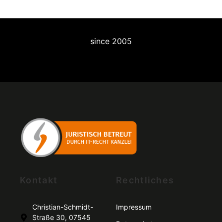
since 2005
Kontakt
Rechtliches
Christian-Schmidt-
Impressum
Straße 30, 07545