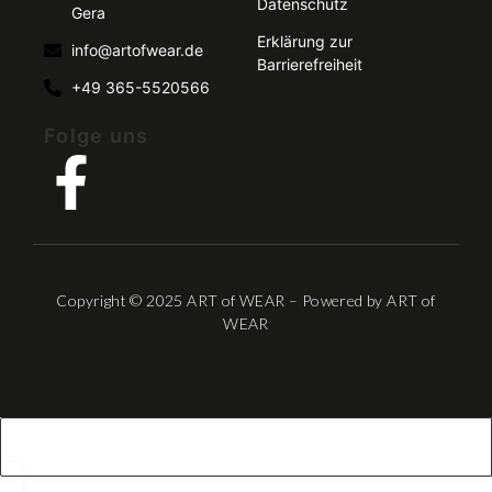
Datenschutz
Gera
Erklärung zur
info@artofwear.de
Barrierefreiheit
+49 365-5520566
Folge uns
Copyright © 2025 ART of WEAR – Powered by ART of
WEAR